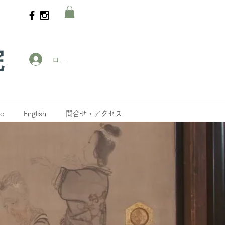
院
ログイン
ne
English
問合せ・アクセス