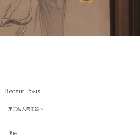
Recent Posts
東京藝大美術館へ
準備