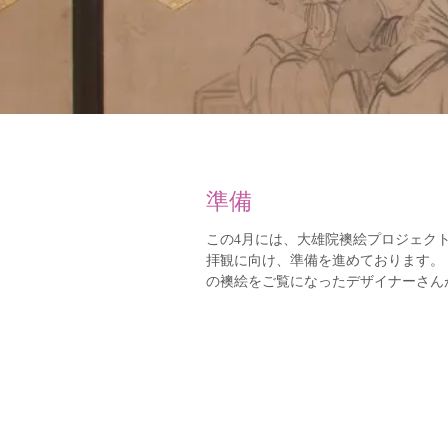
準備
この4月には、大雄院襖絵プロジェクト
拝観に向け、準備を進めております。
の襖絵をご覧になったデザイナーさんが