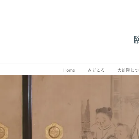
Home
みどころ
大雄院につ