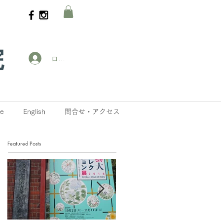
院
ログイン
ne
English
問合せ・アクセス
Featured Posts