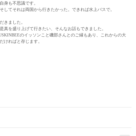
自身も不思議です。
そしてそれは両国から行きたかった。できれば水上バスで。
だきました。
是真を盛り上げて行きたい、そんなお話もできました。
USKINBEEのイッソンこと磯部さんとのご縁もあり、これからの大
だければと存じます。