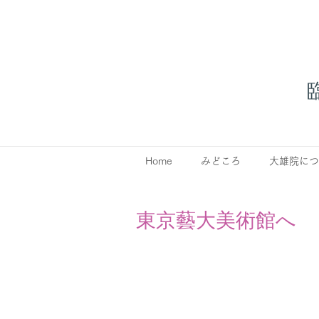
Home
みどころ
大雄院につ
東京藝大美術館へ